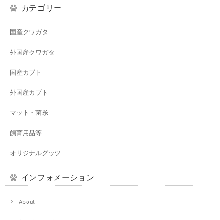
カテゴリー
国産クワガタ
外国産クワガタ
国産カブト
外国産カブト
マット・菌糸
飼育用品等
オリジナルグッツ
インフォメーション
About