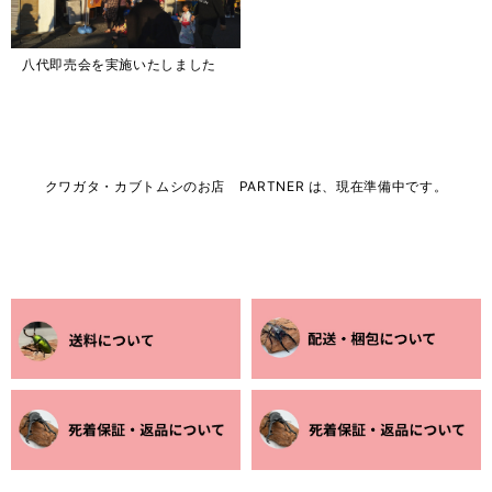
八代即売会を実施いたしました
クワガタ・カブトムシのお店 PARTNER は、現在準備中です。