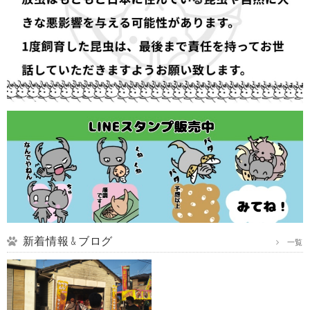
新着情報 & ブログ
一覧