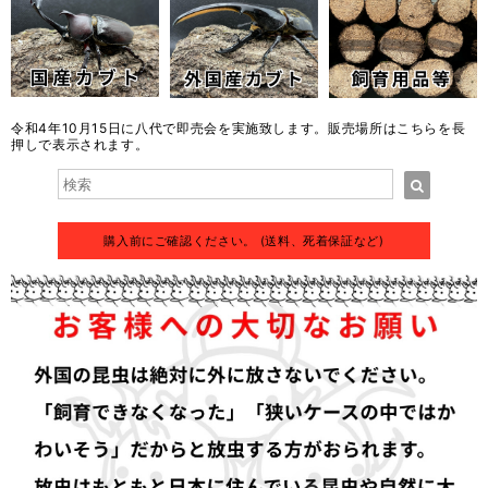
令和4年10月15日に八代で即売会を実施致します。販売場所はこちらを長
押しで表示されます。
購入前にご確認ください。 (送料、死着保証など)