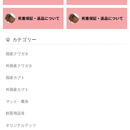
カテゴリー
国産クワガタ
外国産クワガタ
国産カブト
外国産カブト
マット・菌糸
飼育用品等
オリジナルグッツ