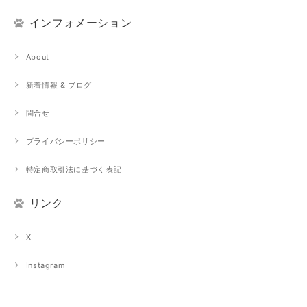
インフォメーション
About
新着情報 & ブログ
問合せ
プライバシーポリシー
特定商取引法に基づく表記
リンク
X
Instagram