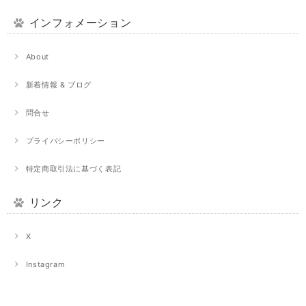
インフォメーション
About
新着情報 & ブログ
問合せ
プライバシーポリシー
特定商取引法に基づく表記
リンク
X
Instagram