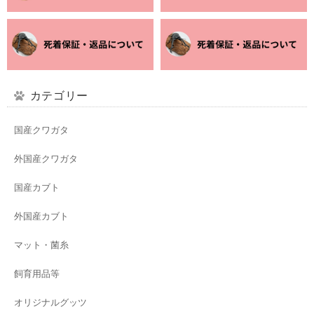
カテゴリー
国産クワガタ
外国産クワガタ
国産カブト
外国産カブト
マット・菌糸
飼育用品等
オリジナルグッツ